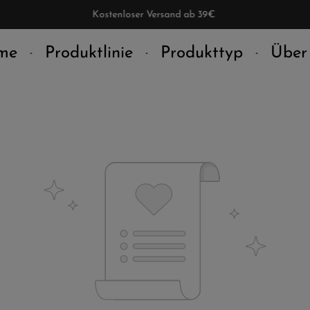
Kostenloser Versand ab 39€
me
Produktlinie
Produkttyp
Über