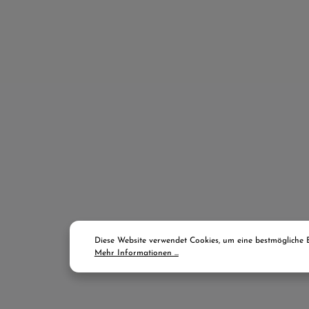
Diese Website verwendet Cookies, um eine bestmögliche 
Mehr Informationen ...