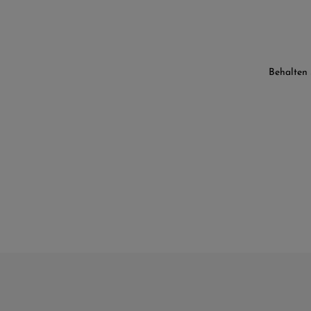
Behalten 