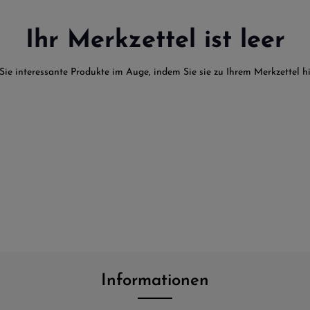
Ihr Merkzettel ist leer
Sie interessante Produkte im Auge, indem Sie sie zu Ihrem Merkzettel h
Informationen