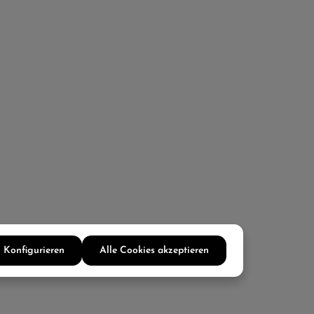
Konfigurieren
Alle Cookies akzeptieren